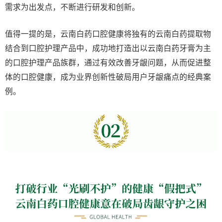
需求为出发点，不断进行研发和创新。
值得一提的是，云南白药口腔健康将独有的云南白药提取物
结合到口腔护理产品中，成功地打造出以云南白药牙膏为主
的口腔护理产品族群，通过有效改善牙龈问题，从而促进整
体的口腔健康，成为业界创新性破局用户牙龈痛点的经典案
例。