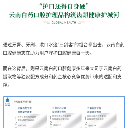
通过牙膏、牙刷、漱口水这“三剑客”的组合拳出击，云南白药
口腔健康志在助力用户守护口腔健康每一天。
而在这背后，则是云南白药口腔健康多年来立足于云南白药
提取物等独家配方成分和药企核心竞争优势带来的适配和支
撑。