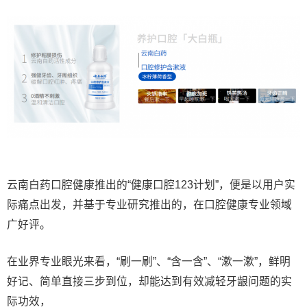
云南白药口腔健康推出的“健康口腔123计划”，便是以用户实
际痛点出发，并基于专业研究推出的，在口腔健康专业领域
广好评。
在业界专业眼光来看，“刷一刷”、“含一含”、“漱一漱”，鲜明
好记、简单直接三步到位，却能达到有效减轻牙龈问题的实
际功效，