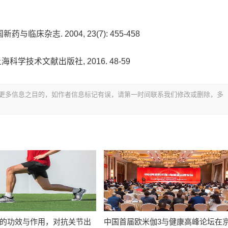
临床杂志. 2004, 23(7): 455-458
海: 上海科学技术文献出版社, 2016. 48-59
更多信息之目的，如作者信息标记有误，请第一时间联系我们修改或删除，多
的功效与作用，对抗关节出
中国首届欧米伽3与健康高峰论坛在