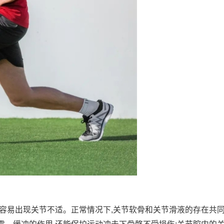
容易出现关节不适。正常情况下,关节软骨和关节滑液的存在共