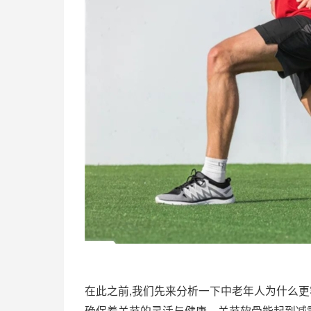
在此之前,我们先来分析一下中老年人为什么更