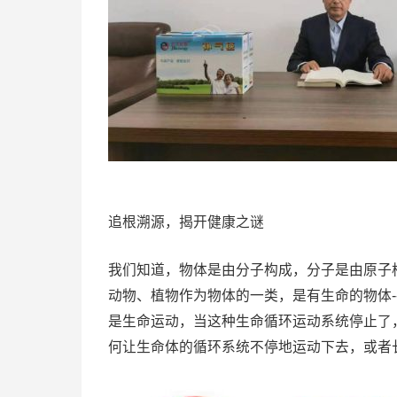
追根溯源，揭开健康之谜
我们知道，物体是由分子构成，分子是由原子
动物、植物作为物体的一类，是有生命的物体
是生命运动，当这种生命循环运动系统停止了
何让生命体的循环系统不停地运动下去，或者