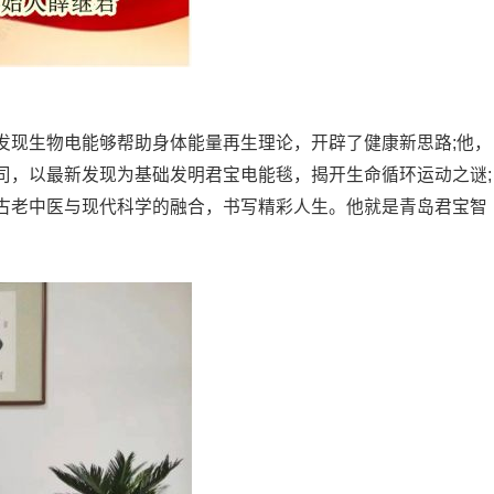
发现生物电能够帮助身体能量再生理论，开辟了健康新思路;他，
司，以最新发现为基础发明君宝电能毯，揭开生命循环运动之谜;
古老中医与现代科学的融合，书写精彩人生。他就是青岛君宝智