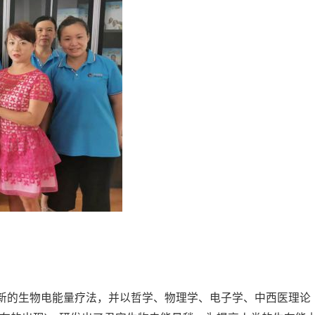
新的生物电能量疗法，并以哲学、物理学、电子学、中西医理论