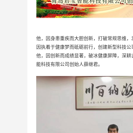
他，因身患重疾而大胆创新，打破常规思维，
因执着于健康梦而砥砺前行，创建新型科技公
他，因创新而成绩显著，破冰健康屏障，深耕
能科技有限公司创始人薛继君。