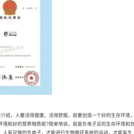
君介绍，人要活得健康，活得舒服，就要创造一个好的生存环境
环境和好的营养物质呢?简单地说，就是负电子足的生存环境和
。人有足够的负电子，才能进行生物循环系统的运动，才能有生