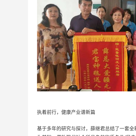
执着前行，健康产业谱新篇
基于多年的研究与探讨，薛继君总结了一套全