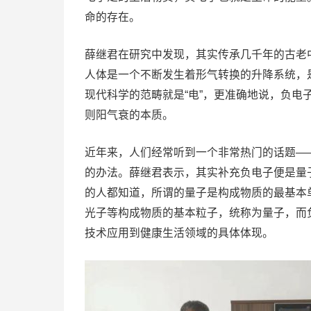
命的存在。
薛继君在研究中发现，其实传承几千年的古老
人体是一个不断发生着形气转换的升降系统，
现代科学的范畴就是“电”，更准确地说，负
则阳气衰的本质。
近年来，人们经常听到一个非常热门的话题——
的办法。薛继君表示，其实补充负电子便是量
的人都知道，所谓的量子是构成物质的最基本
光子等构成物质的基本粒子，统称为量子，而
技术应用到健康生活领域的具体体现。